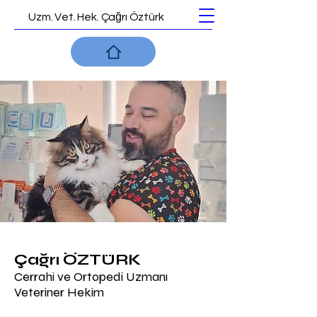
Uzm. Vet. Hek. Çağrı Öztürk
Çağrı ÖZTÜRK
Cerrahi ve Ortopedi Uzmanı
Veteriner Hekim