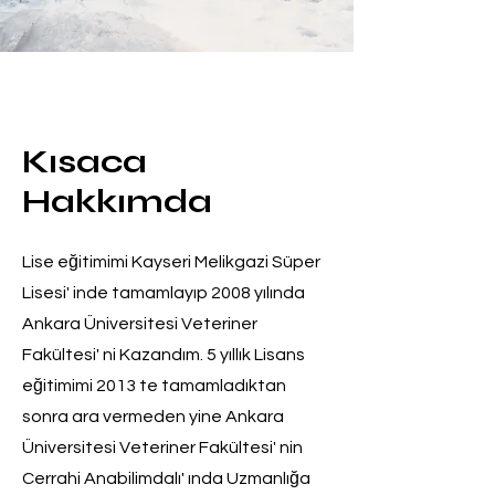
Kısaca
Hakkımda
Lise eğitimimi Kayseri Melikgazi Süper
Lisesi' inde tamamlayıp 2008 yılında
Ankara Üniversitesi Veteriner
Fakültesi' ni Kazandım. 5 yıllık Lisans
eğitimimi 2013 te tamamladıktan
sonra ara vermeden yine Ankara
Üniversitesi Veteriner Fakültesi' nin
Cerrahi Anabilimdalı' ında Uzmanlığa