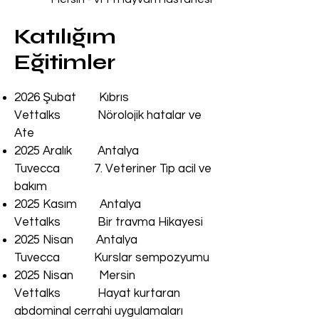
Katılığım
Eğitimler
2026 Şubat Kıbrıs
Vettalks Nörolojik hatalar ve
Ate
2025 Aralık Antalya
Tuvecca 7. Veteriner Tıp acil ve
bakım
2025 Kasım Antalya
Vettalks Bir travma Hikayesi
2025 Nisan Antalya
Tuvecca Kurslar sempozyumu
2025 Nisan Mersin
Vettalks Hayat kurtaran
abdominal cerrahi uygulamaları