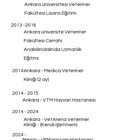
Ankara üniversitesi Veteriner
Fakültesi Lisans Eğitimi
2013 -2016
Ankara üniversite Veteriner
Fakültesi Cerrahi
Anabilimdalında Uzmanlık
Eğitimi.
2014
Ankara - Medica Veteriner
Kliniği (2 ay)
2014 - 2015
Ankara - VTM Hayvan Hastanesi
2014 - 2024
Ankara - VetArena Veteriner
Kliniği - (Kendi işletmem)
2024 -
Mersin - VFM Hayvan Hastanesi