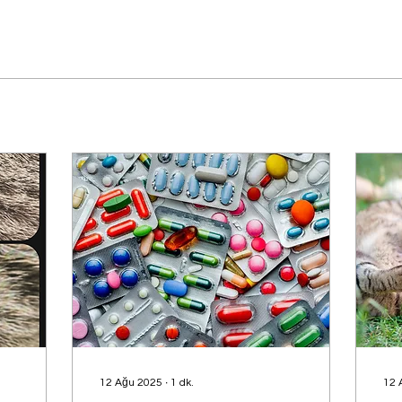
12 Ağu 2025
∙
1
dk.
12 