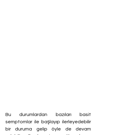
Bu durumlardan bazıları basit 
semptomlar ile başlayıp ilerleyedebilir 
bir duruma gelip öyle de devam 