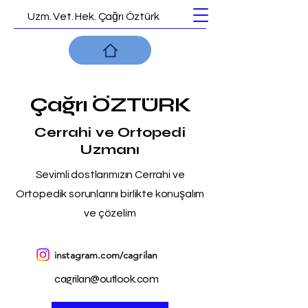
Uzm. Vet. Hek. Çağrı Öztürk
Çağrı ÖZTÜRK
Cerrahi ve Ortopedi
Uzmanı
Sevimli dostlarımızın Cerrahi ve
Ortopedik sorunlarını birlikte konuşalım
ve çözelim
instagram.com/cagrilan
cagrilan@outlook.com