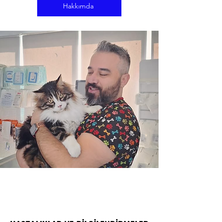
Hakkımda